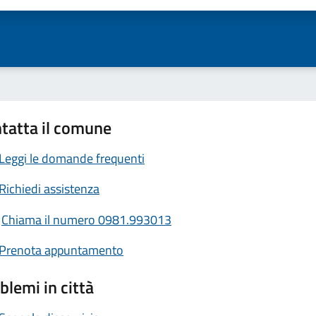
tatta il comune
Leggi le domande frequenti
Richiedi assistenza
Chiama il numero 0981.993013
Prenota appuntamento
blemi in città