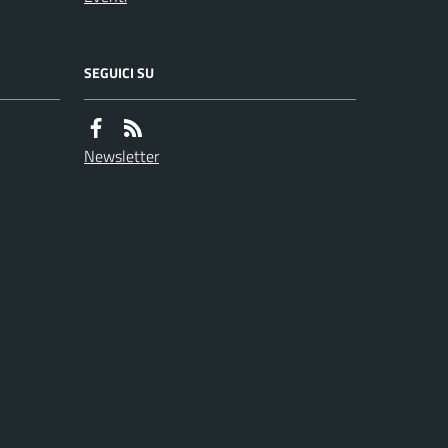
SEGUICI SU
Newsletter