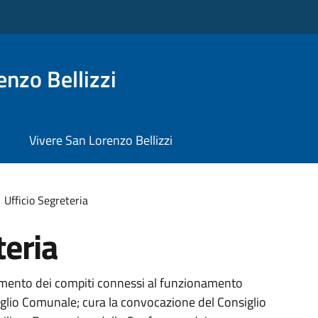
nzo Bellizzi
Vivere San Lorenzo Bellizzi
Ufficio Segreteria
teria
amento dei compiti connessi al funzionamento
glio Comunale; cura la convocazione del Consiglio