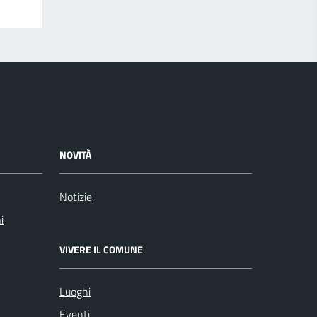
NOVITÀ
Notizie
i
VIVERE IL COMUNE
Luoghi
Eventi