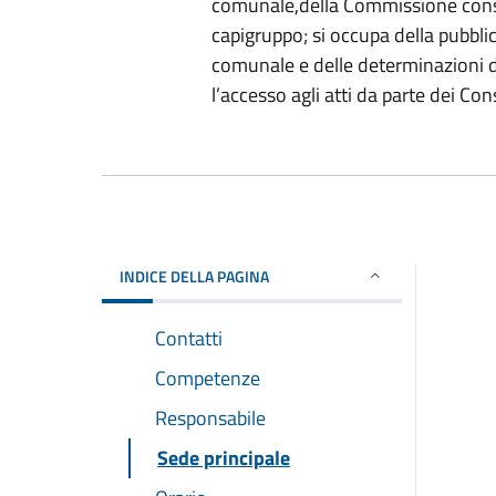
comunale,della Commissione consi
capigruppo; si occupa della pubblic
comunale e delle determinazioni di
l’accesso agli atti da parte dei Cons
INDICE DELLA PAGINA
Contatti
Competenze
Responsabile
Sede principale