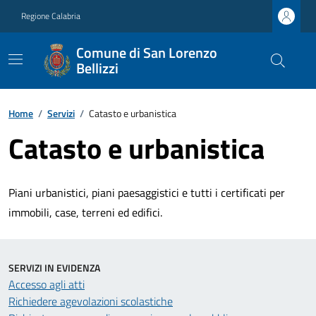
Regione Calabria
Comune di San Lorenzo
Bellizzi
Home
/
Servizi
/
Catasto e urbanistica
Catasto e urbanistica
Piani urbanistici, piani paesaggistici e tutti i certificati per
immobili, case, terreni ed edifici.
SERVIZI IN EVIDENZA
Accesso agli atti
Richiedere agevolazioni scolastiche