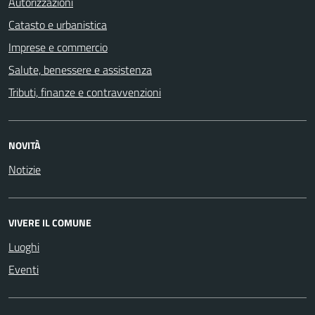
Autorizzazioni
Catasto e urbanistica
Imprese e commercio
Salute, benessere e assistenza
Tributi, finanze e contravvenzioni
NOVITÀ
Notizie
VIVERE IL COMUNE
Luoghi
Eventi