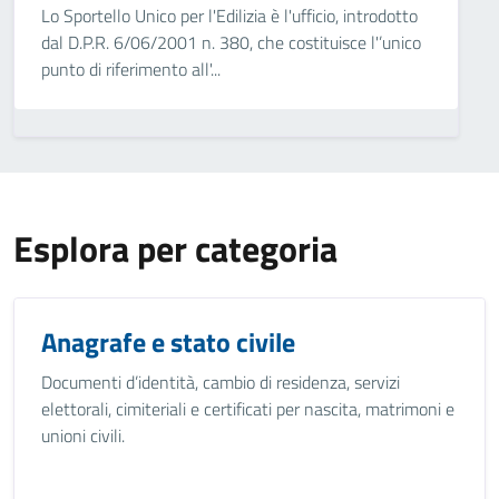
Lo Sportello Unico per l'Edilizia è l'ufficio, introdotto
dal D.P.R. 6/06/2001 n. 380, che costituisce l'’unico
punto di riferimento all'...
Esplora per categoria
Anagrafe e stato civile
Documenti d’identità, cambio di residenza, servizi
elettorali, cimiteriali e certificati per nascita, matrimoni e
unioni civili.