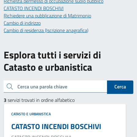
Richiesta permesso di occupazione suolo pubblico
CATASTO INCENDI BOSCHIVI
Richiedere una pubblicazione di Matrimonio
Cambio di indirizzo
Cambio di residenza (Iscrizione anagrafica)
Esplora tutti i servizi di
Catasto e urbanistica
Cerca una parola chiave
Cerca
3
servizi trovati in ordine alfabetico
CATASTO E URBANISTICA
CATASTO INCENDI BOSCHIVI