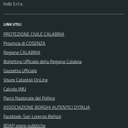
Indo S.r.l.s.
LINK UTILI
PROTEZIONE CIVILE CALABRIA
Provincia di COSENZA
Regione CALABRIA
Bollettino Ufficiale della Regione Calabria
Gazzetta Ufficiale
Visure Catastali OnLine
Calcolo IMU
Parco Nazionale del Pollino
ASSOCIAZIONE BORGHI AUTENTICI D'ITALIA
Facebook: San Lorenzo Bellizzi
BDAP opere pubbliche