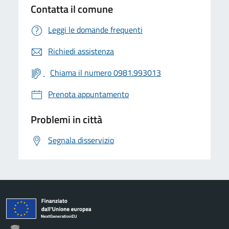
Contatta il comune
Leggi le domande frequenti
Richiedi assistenza
Chiama il numero 0981.993013
Prenota appuntamento
Problemi in città
Segnala disservizio