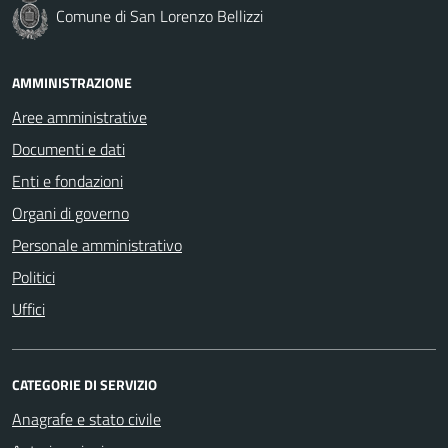
Comune di San Lorenzo Bellizzi
AMMINISTRAZIONE
Aree amministrative
Documenti e dati
Enti e fondazioni
Organi di governo
Personale amministrativo
Politici
Uffici
CATEGORIE DI SERVIZIO
Anagrafe e stato civile