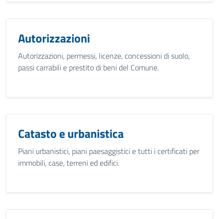
Autorizzazioni
Autorizzazioni, permessi, licenze, concessioni di suolo,
passi carrabili e prestito di beni del Comune.
Catasto e urbanistica
Piani urbanistici, piani paesaggistici e tutti i certificati per
immobili, case, terreni ed edifici.