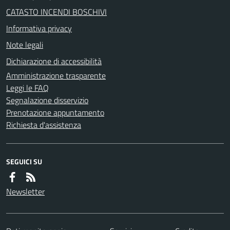
CATASTO INCENDI BOSCHIVI
Informativa privacy
Note legali
Dichiarazione di accessibilità
Amministrazione trasparente
Leggi le FAQ
Segnalazione disservizio
Prenotazione appuntamento
Richiesta d'assistenza
SEGUICI SU
Newsletter