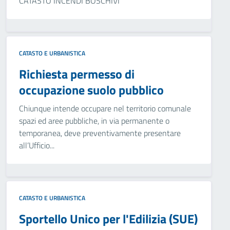
CATASTO INCENDI BOSCHIVI
CATASTO E URBANISTICA
Richiesta permesso di
occupazione suolo pubblico
Chiunque intende occupare nel territorio comunale
spazi ed aree pubbliche, in via permanente o
temporanea, deve preventivamente presentare
all’Ufficio...
CATASTO E URBANISTICA
Sportello Unico per l'Edilizia (SUE)