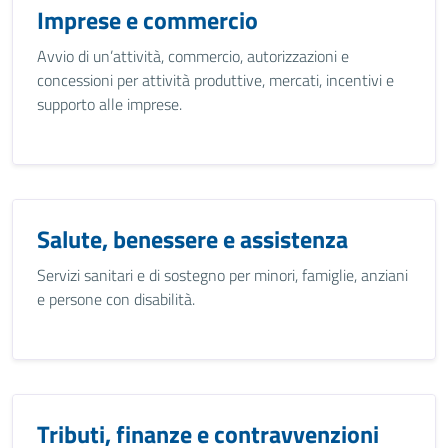
Imprese e commercio
Avvio di un’attività, commercio, autorizzazioni e
concessioni per attività produttive, mercati, incentivi e
supporto alle imprese.
Salute, benessere e assistenza
Servizi sanitari e di sostegno per minori, famiglie, anziani
e persone con disabilità.
Tributi, finanze e contravvenzioni