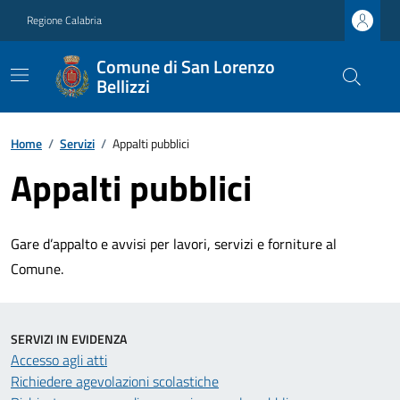
Regione Calabria
Comune di San Lorenzo
Bellizzi
Home
/
Servizi
/
Appalti pubblici
Appalti pubblici
Gare d’appalto e avvisi per lavori, servizi e forniture al
Comune.
SERVIZI IN EVIDENZA
Accesso agli atti
Richiedere agevolazioni scolastiche