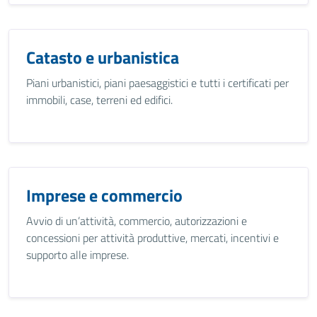
Catasto e urbanistica
Piani urbanistici, piani paesaggistici e tutti i certificati per
immobili, case, terreni ed edifici.
Imprese e commercio
Avvio di un’attività, commercio, autorizzazioni e
concessioni per attività produttive, mercati, incentivi e
supporto alle imprese.