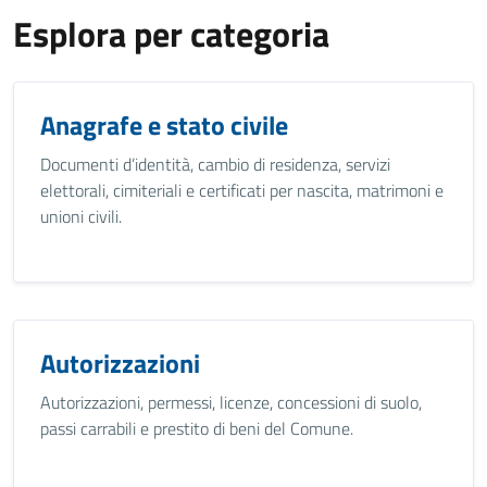
Esplora per categoria
Anagrafe e stato civile
Documenti d’identità, cambio di residenza, servizi
elettorali, cimiteriali e certificati per nascita, matrimoni e
unioni civili.
Autorizzazioni
Autorizzazioni, permessi, licenze, concessioni di suolo,
passi carrabili e prestito di beni del Comune.