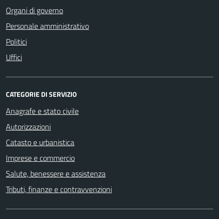
Organi di governo
Personale amministrativo
Politici
Uffici
CATEGORIE DI SERVIZIO
Anagrafe e stato civile
Autorizzazioni
Catasto e urbanistica
Imprese e commercio
Salute, benessere e assistenza
Tributi, finanze e contravvenzioni