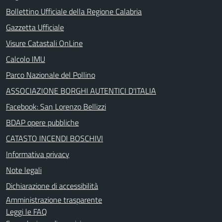
Bollettino Ufficiale della Regione Calabria
Gazzetta Ufficiale
Visure Catastali OnLine
Calcolo IMU
Parco Nazionale del Pollino
ASSOCIAZIONE BORGHI AUTENTICI D'ITALIA
Facebook: San Lorenzo Bellizzi
BDAP opere pubbliche
CATASTO INCENDI BOSCHIVI
Informativa privacy
Note legali
Dichiarazione di accessibilità
Amministrazione trasparente
Leggi le FAQ