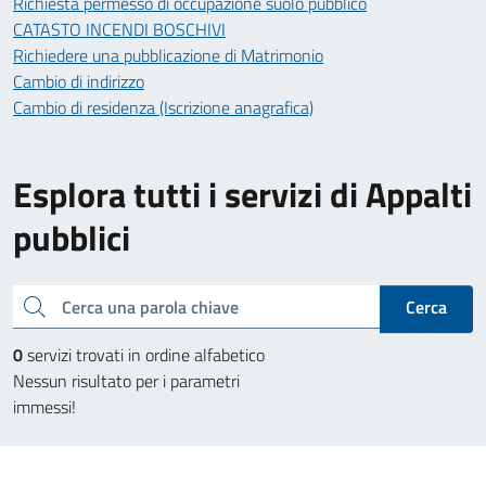
Richiesta permesso di occupazione suolo pubblico
CATASTO INCENDI BOSCHIVI
Richiedere una pubblicazione di Matrimonio
Cambio di indirizzo
Cambio di residenza (Iscrizione anagrafica)
Esplora tutti i servizi di Appalti
pubblici
Cerca una parola chiave
Cerca
0
servizi trovati in ordine alfabetico
Nessun risultato per i parametri
immessi!