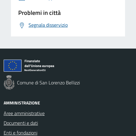
Problemi in città
Segnala disservizio
Comune di San Lorenzo Bellizzi
AMMINISTRAZIONE
Aree amministrative
Documenti e dati
Enti e fondazioni