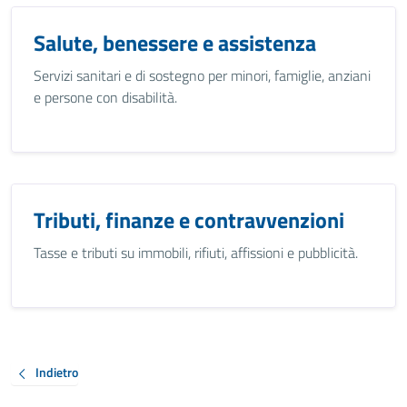
Salute, benessere e assistenza
Servizi sanitari e di sostegno per minori, famiglie, anziani
e persone con disabilità.
Tributi, finanze e contravvenzioni
Tasse e tributi su immobili, rifiuti, affissioni e pubblicità.
Indietro