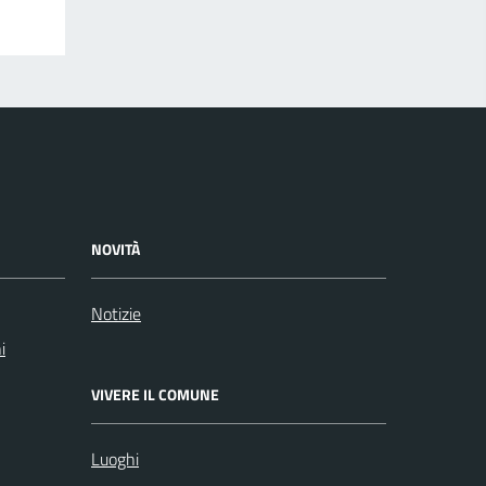
NOVITÀ
Notizie
i
VIVERE IL COMUNE
Luoghi