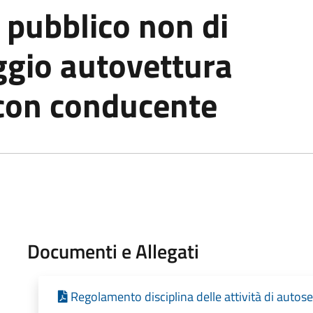
 pubblico non di
ggio autovettura
con conducente
Documenti e Allegati
Regolamento disciplina delle attività di autose