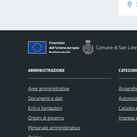
Comune di San Loren
AMMINISTRAZIONE
CATEGORI
Aree amministrative
Anagrafe 
Documenti e dati
Autorizza
Enti e fondazioni
Catasto e
Organi di governo
Imprese 
Personale amministrativo