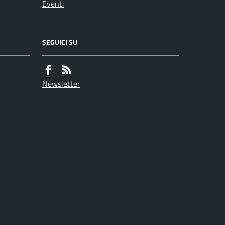
Eventi
SEGUICI SU
Newsletter