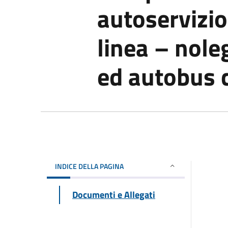
autoservizio
linea – nole
ed autobus 
INDICE DELLA PAGINA
Documenti e Allegati