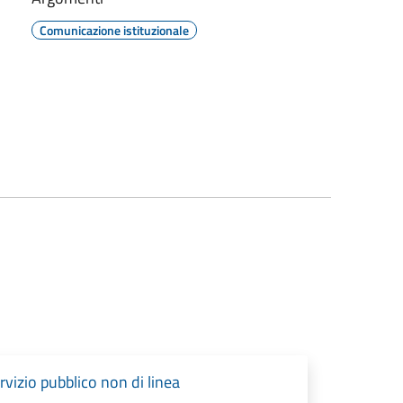
Comunicazione istituzionale
rvizio pubblico non di linea