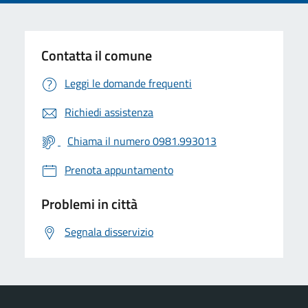
Contatta il comune
Leggi le domande frequenti
Richiedi assistenza
Chiama il numero 0981.993013
Prenota appuntamento
Problemi in città
Segnala disservizio