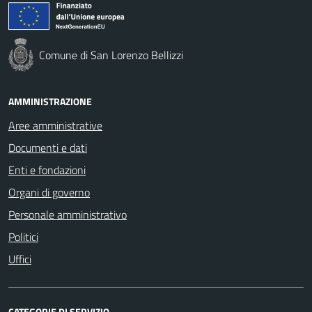
Comune di San Lorenzo Bellizzi
AMMINISTRAZIONE
Aree amministrative
Documenti e dati
Enti e fondazioni
Organi di governo
Personale amministrativo
Politici
Uffici
CATEGORIE DI SERVIZIO