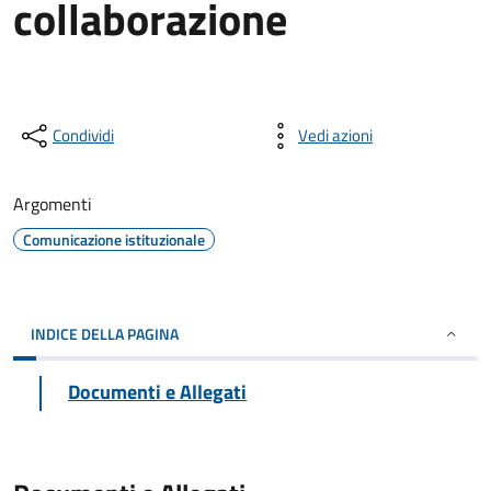
collaborazione
Condividi
Vedi azioni
Argomenti
Comunicazione istituzionale
INDICE DELLA PAGINA
Documenti e Allegati