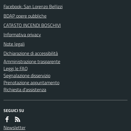
Facebook: San Lorenzo Bellizzi
BDAP opere pubbliche
CATASTO INCENDI BOSCHIVI
Informativa privacy
Note legali
Dichiarazione di accessibilità
Amministrazione trasparente
Leggi le FAQ
Segnalazione disservizio
Prenotazione appuntamento
Richiesta d'assistenza
SEGUICI SU
Newsletter