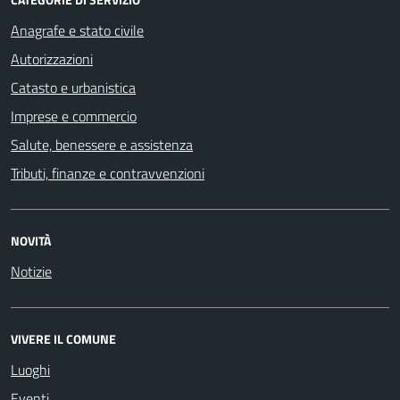
Anagrafe e stato civile
Autorizzazioni
Catasto e urbanistica
Imprese e commercio
Salute, benessere e assistenza
Tributi, finanze e contravvenzioni
NOVITÀ
Notizie
VIVERE IL COMUNE
Luoghi
Eventi