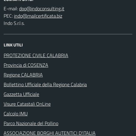
E-mail:
PEC:
Indo S.r.l.s.
LINK UTILI
PROTEZIONE CIVILE CALABRIA
Provincia di COSENZA
Regione CALABRIA
Bollettino Ufficiale della Regione Calabria
Gazzetta Ufficiale
Visure Catastali OnLine
Calcolo IMU
Parco Nazionale del Pollino
ASSOCIAZIONE BORGHI AUTENTICI D'ITALIA