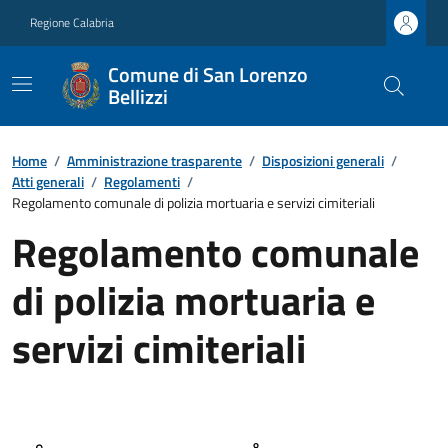
Regione Calabria
Comune di San Lorenzo
Bellizzi
Home
/
Amministrazione trasparente
/
Disposizioni generali
/
Atti generali
/
Regolamenti
/
Regolamento comunale di polizia mortuaria e servizi cimiteriali
Regolamento comunale
di polizia mortuaria e
servizi cimiteriali