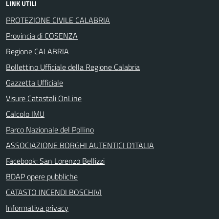
LINK UTILI
PROTEZIONE CIVILE CALABRIA
Provincia di COSENZA
Regione CALABRIA
Bollettino Ufficiale della Regione Calabria
Gazzetta Ufficiale
Visure Catastali OnLine
Calcolo IMU
Parco Nazionale del Pollino
ASSOCIAZIONE BORGHI AUTENTICI D'ITALIA
Facebook: San Lorenzo Bellizzi
BDAP opere pubbliche
CATASTO INCENDI BOSCHIVI
Informativa privacy