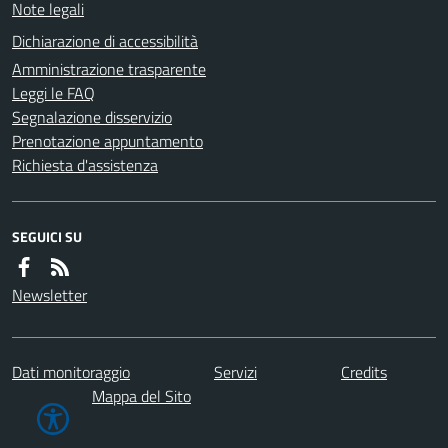
Note legali
Dichiarazione di accessibilità
Amministrazione trasparente
Leggi le FAQ
Segnalazione disservizio
Prenotazione appuntamento
Richiesta d'assistenza
SEGUICI SU
Newsletter
Dati monitoraggio
Servizi
Credits
Mappa del Sito