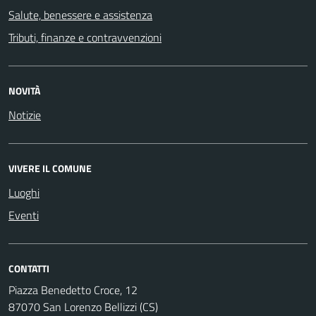
Salute, benessere e assistenza
Tributi, finanze e contravvenzioni
NOVITÀ
Notizie
VIVERE IL COMUNE
Luoghi
Eventi
CONTATTI
Piazza Benedetto Croce, 12
87070 San Lorenzo Bellizzi (CS)