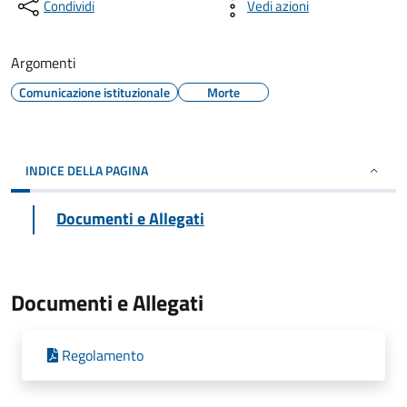
Condividi
Vedi azioni
Argomenti
Comunicazione istituzionale
Morte
INDICE DELLA PAGINA
Documenti e Allegati
Documenti e Allegati
Regolamento