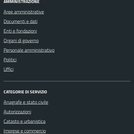
AMMINISTRAZIONE
Aree amministrative
Documenti e dati
Enti e fondazioni
Organi di governo
Personale amministrativo
Politici
Uffici
CATEGORIE DI SERVIZIO
Anagrafe e stato civile
Autorizzazioni
Catasto e urbanistica
Imprese e commercio