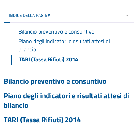
INDICE DELLA PAGINA
Bilancio preventivo e consuntivo
Piano degli indicatori e risultati attesi di
bilancio
TARI (Tassa Rifiuti) 2014
Bilancio preventivo e consuntivo
Piano degli indicatori e risultati attesi di
bilancio
TARI (Tassa Rifiuti) 2014