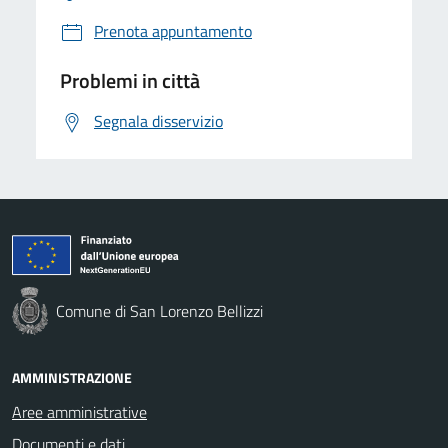
Prenota appuntamento
Problemi in città
Segnala disservizio
Comune di San Lorenzo Bellizzi
AMMINISTRAZIONE
Aree amministrative
Documenti e dati