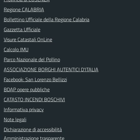
Regione CALABRIA
Bollettino Ufficiale della Regione Calabria
Gazzetta Ufficiale
Visure Catastali OnLine
Calcolo IMU
Parco Nazionale del Pollino
ASSOCIAZIONE BORGHI AUTENTICI D'ITALIA
Facebook: San Lorenzo Bellizzi
BDAP opere pubbliche
CATASTO INCENDI BOSCHIVI
Informativa privacy
Note legali
Dichiarazione di accessibilità
Amministrazione trasparente