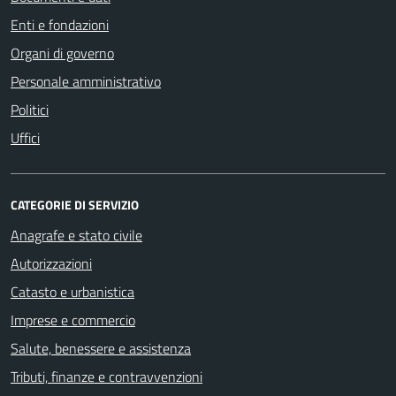
Enti e fondazioni
Organi di governo
Personale amministrativo
Politici
Uffici
CATEGORIE DI SERVIZIO
Anagrafe e stato civile
Autorizzazioni
Catasto e urbanistica
Imprese e commercio
Salute, benessere e assistenza
Tributi, finanze e contravvenzioni