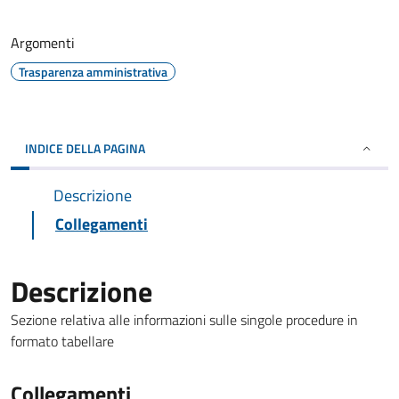
Argomenti
Trasparenza amministrativa
INDICE DELLA PAGINA
Descrizione
Collegamenti
Descrizione
Sezione relativa alle informazioni sulle singole procedure in
formato tabellare
Collegamenti