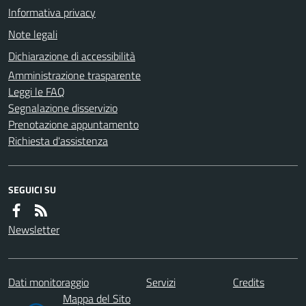
Informativa privacy
Note legali
Dichiarazione di accessibilità
Amministrazione trasparente
Leggi le FAQ
Segnalazione disservizio
Prenotazione appuntamento
Richiesta d'assistenza
SEGUICI SU
Newsletter
Dati monitoraggio
Servizi
Credits
Mappa del Sito