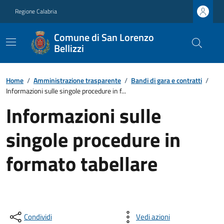
Regione Calabria
Comune di San Lorenzo
Bellizzi
Home
/
Amministrazione trasparente
/
Bandi di gara e contratti
/
Informazioni sulle singole procedure in f...
Informazioni sulle
singole procedure in
formato tabellare
Condividi
Vedi azioni