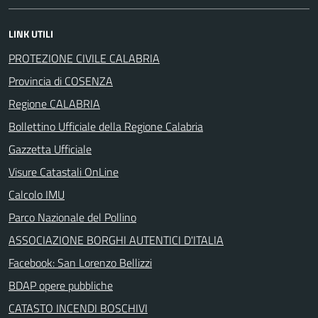
LINK UTILI
PROTEZIONE CIVILE CALABRIA
Provincia di COSENZA
Regione CALABRIA
Bollettino Ufficiale della Regione Calabria
Gazzetta Ufficiale
Visure Catastali OnLine
Calcolo IMU
Parco Nazionale del Pollino
ASSOCIAZIONE BORGHI AUTENTICI D'ITALIA
Facebook: San Lorenzo Bellizzi
BDAP opere pubbliche
CATASTO INCENDI BOSCHIVI