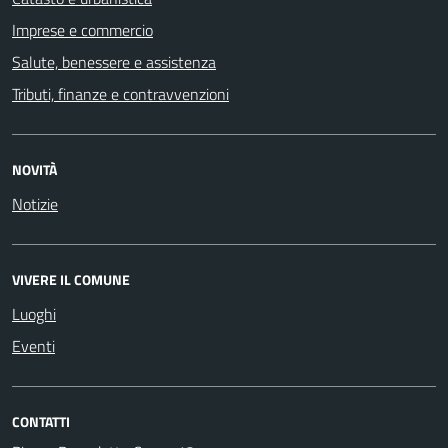
Imprese e commercio
Salute, benessere e assistenza
Tributi, finanze e contravvenzioni
NOVITÀ
Notizie
VIVERE IL COMUNE
Luoghi
Eventi
CONTATTI