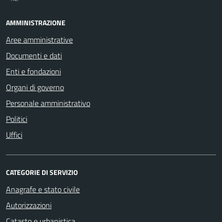
AMMINISTRAZIONE
Aree amministrative
Documenti e dati
Enti e fondazioni
Organi di governo
Personale amministrativo
Politici
Uffici
CATEGORIE DI SERVIZIO
Anagrafe e stato civile
Autorizzazioni
Catasto e urbanistica