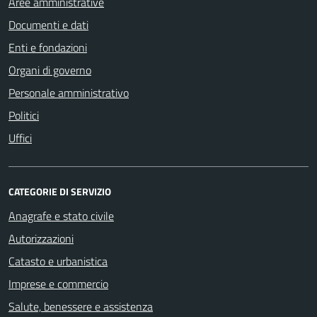
Aree amministrative
Documenti e dati
Enti e fondazioni
Organi di governo
Personale amministrativo
Politici
Uffici
CATEGORIE DI SERVIZIO
Anagrafe e stato civile
Autorizzazioni
Catasto e urbanistica
Imprese e commercio
Salute, benessere e assistenza