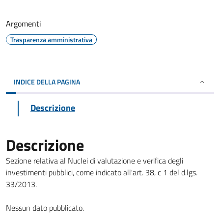
Argomenti
Trasparenza amministrativa
INDICE DELLA PAGINA
Descrizione
Descrizione
Sezione relativa al Nuclei di valutazione e verifica degli
investimenti pubblici, come indicato all'art. 38, c 1 del d.lgs.
33/2013.
Nessun dato pubblicato.