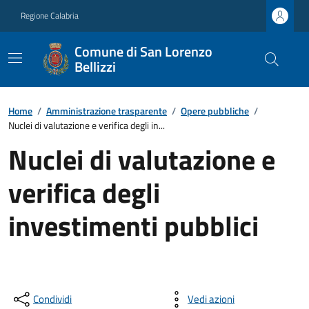
Regione Calabria
Comune di San Lorenzo
Bellizzi
Home
/
Amministrazione trasparente
/
Opere pubbliche
/
Nuclei di valutazione e verifica degli in...
Nuclei di valutazione e
verifica degli
investimenti pubblici
Condividi
Vedi azioni