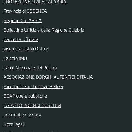
PROTEZIONE CIVILE CALABRIA
Provincia di COSENZA
Regione CALABRIA
Bollettino Ufficiale della Regione Calabria
Gazzetta Ufficiale
Visure Catastali OnLine
Calcolo IMU
Parco Nazionale del Pollino
ASSOCIAZIONE BORGHI AUTENTICI D'ITALIA
Facebook: San Lorenzo Bellizzi
BDAP opere pubbliche
CATASTO INCENDI BOSCHIVI
Informativa privacy
Note legali