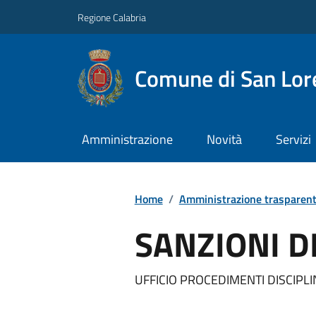
Regione Calabria
Comune di San Lore
Amministrazione
Novità
Servizi
Home
/
Amministrazione trasparen
SANZIONI D
UFFICIO PROCEDIMENTI DISCIPLI