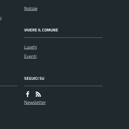
Notizie
i
VIVERE IL COMUNE
Luoghi
Eventi
SEGUICI SU
Newsletter