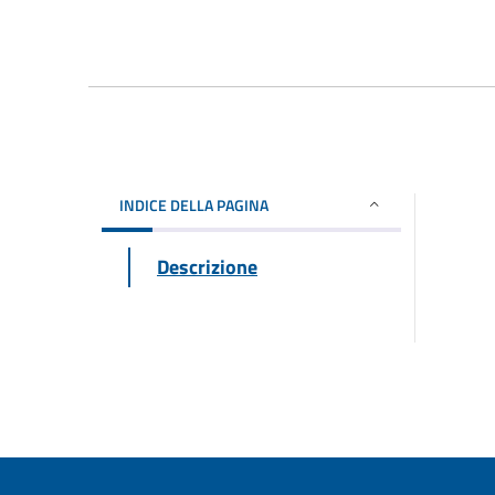
INDICE DELLA PAGINA
Descrizione