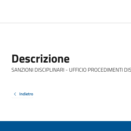
Descrizione
SANZIONI DISCIPLINARI - UFFICIO PROCEDIMENTI DI
Indietro