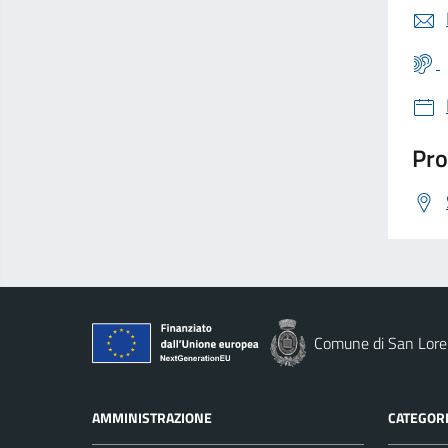
Pro
Comune di San Loren
AMMINISTRAZIONE
CATEGORI