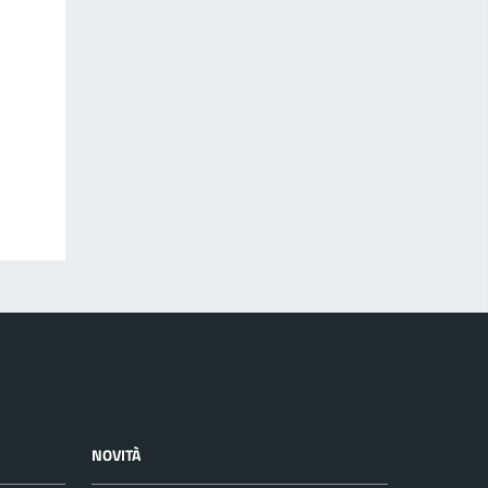
NOVITÀ