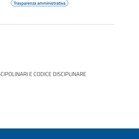
Trasparenza amministrativa
SCIPOLINARI E CODICE DISCIPLINARE