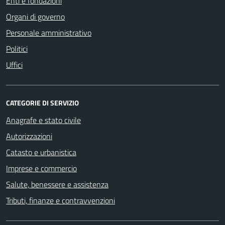
Enti e fondazioni
Organi di governo
Personale amministrativo
Politici
Uffici
CATEGORIE DI SERVIZIO
Anagrafe e stato civile
Autorizzazioni
Catasto e urbanistica
Imprese e commercio
Salute, benessere e assistenza
Tributi, finanze e contravvenzioni