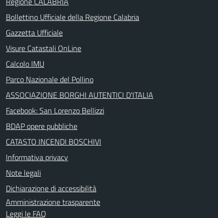
Regione CALABRIA
Bollettino Ufficiale della Regione Calabria
Gazzetta Ufficiale
Visure Catastali OnLine
Calcolo IMU
Parco Nazionale del Pollino
ASSOCIAZIONE BORGHI AUTENTICI D'ITALIA
Facebook: San Lorenzo Bellizzi
BDAP opere pubbliche
CATASTO INCENDI BOSCHIVI
Informativa privacy
Note legali
Dichiarazione di accessibilità
Amministrazione trasparente
Leggi le FAQ