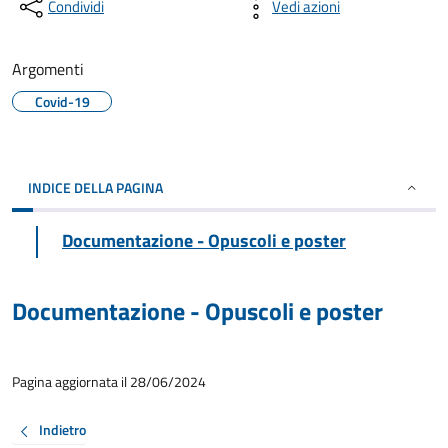
Condividi
Vedi azioni
Argomenti
Covid-19
INDICE DELLA PAGINA
Documentazione - Opuscoli e poster
Documentazione - Opuscoli e poster
Pagina aggiornata il 28/06/2024
Indietro