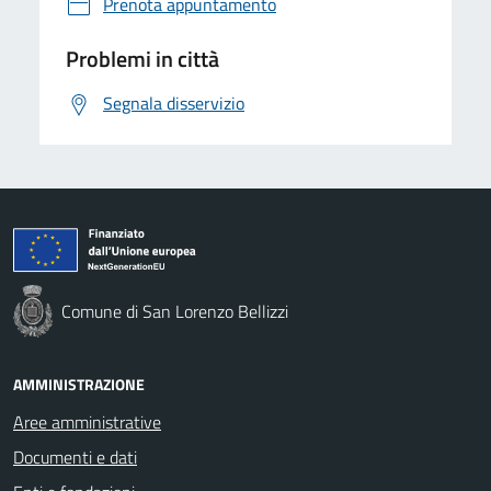
Prenota appuntamento
Problemi in città
Segnala disservizio
Comune di San Lorenzo Bellizzi
AMMINISTRAZIONE
Aree amministrative
Documenti e dati