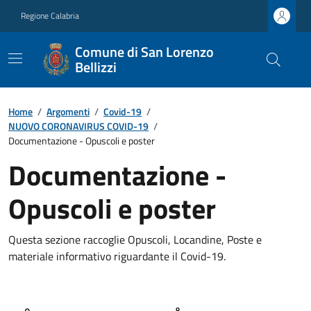
Regione Calabria
Comune di San Lorenzo
Bellizzi
Home
/
Argomenti
/
Covid-19
/
NUOVO CORONAVIRUS COVID-19
/
Documentazione - Opuscoli e poster
Documentazione -
Opuscoli e poster
Questa sezione raccoglie Opuscoli, Locandine, Poste e
materiale informativo riguardante il Covid-19.