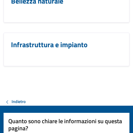
Bellezza naturale
Infrastruttura e impianto
Indietro
Quanto sono chiare le informazioni su questa
pagina?