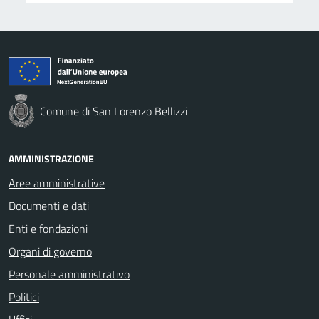
Comune di San Lorenzo Bellizzi
AMMINISTRAZIONE
Aree amministrative
Documenti e dati
Enti e fondazioni
Organi di governo
Personale amministrativo
Politici