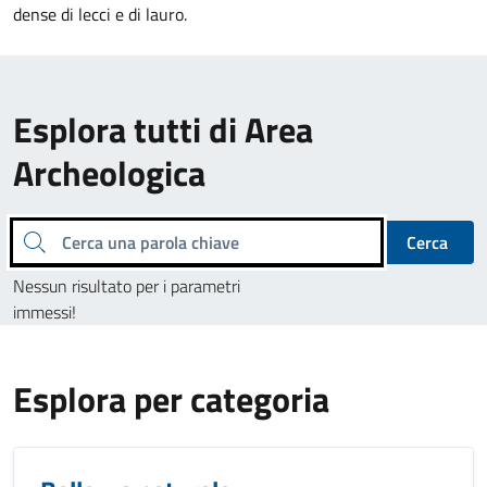
dense di lecci e di lauro.
Esplora tutti di Area
Archeologica
Cerca una parola chiave
Cerca
Nessun risultato per i parametri
immessi!
Esplora per categoria