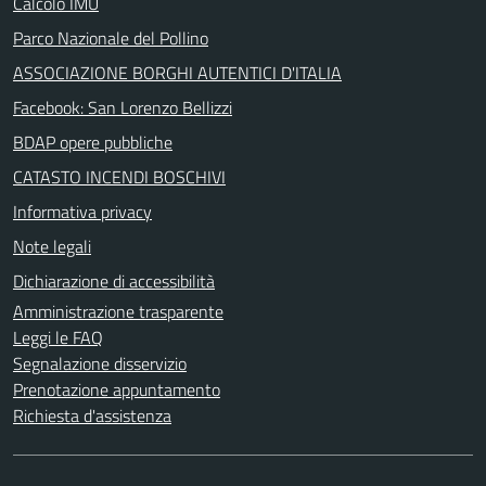
Calcolo IMU
Parco Nazionale del Pollino
ASSOCIAZIONE BORGHI AUTENTICI D'ITALIA
Facebook: San Lorenzo Bellizzi
BDAP opere pubbliche
CATASTO INCENDI BOSCHIVI
Informativa privacy
Note legali
Dichiarazione di accessibilità
Amministrazione trasparente
Leggi le FAQ
Segnalazione disservizio
Prenotazione appuntamento
Richiesta d'assistenza