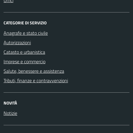
Uffici
CATEGORIE DI SERVIZIO
Anagrafe e stato civile
Autorizzazioni
Catasto e urbanistica
Imprese e commercio
Salute, benessere e assistenza
Tributi, finanze e contravvenzioni
NOVITÀ
Notizie