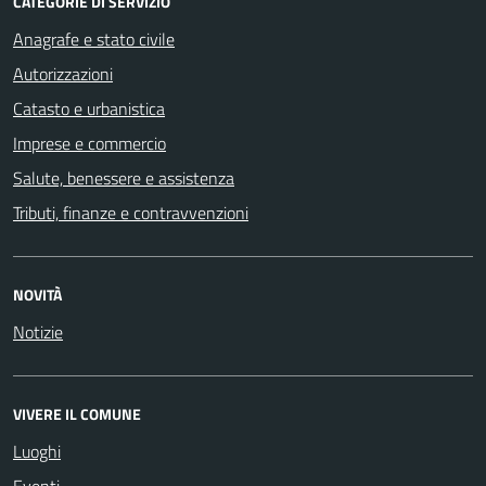
CATEGORIE DI SERVIZIO
Anagrafe e stato civile
Autorizzazioni
Catasto e urbanistica
Imprese e commercio
Salute, benessere e assistenza
Tributi, finanze e contravvenzioni
NOVITÀ
Notizie
VIVERE IL COMUNE
Luoghi