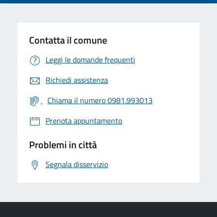
Contatta il comune
Leggi le domande frequenti
Richiedi assistenza
Chiama il numero 0981.993013
Prenota appuntamento
Problemi in città
Segnala disservizio