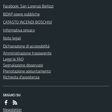
Facebook: San Lorenzo Bellizzi
BDAP opere pubbliche
CATASTO INCENDI BOSCHIVI
Informativa privacy
Note legali
Dichiarazione di accessibilità
Amministrazione trasparente
Leggi le FAQ
Segnalazione disservizio
Prenotazione appuntamento
Richiesta d'assistenza
SEGUICI SU
Newsletter