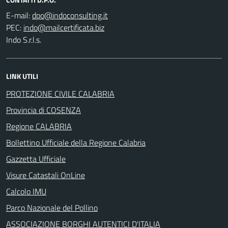
E-mail:
PEC:
Indo S.r.l.s.
LINK UTILI
PROTEZIONE CIVILE CALABRIA
Provincia di COSENZA
Regione CALABRIA
Bollettino Ufficiale della Regione Calabria
Gazzetta Ufficiale
Visure Catastali OnLine
Calcolo IMU
Parco Nazionale del Pollino
ASSOCIAZIONE BORGHI AUTENTICI D'ITALIA