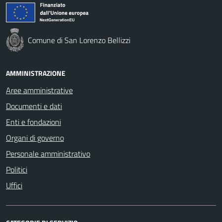
Comune di San Lorenzo Bellizzi
AMMINISTRAZIONE
Aree amministrative
Documenti e dati
Enti e fondazioni
Organi di governo
Personale amministrativo
Politici
Uffici