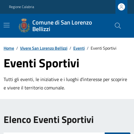
Regione Calabria
Comune di San Lorenzo
Bellizzi
Home
/
Vivere San Lorenzo Bellizzi
/
Eventi
/
Eventi Sportivi
Eventi Sportivi
Tutti gli eventi, le iniziative e i luoghi d’interesse per scoprire
e vivere il territorio comunale.
Elenco Eventi Sportivi