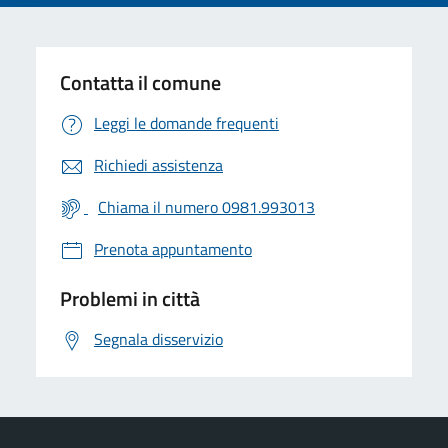
Contatta il comune
Leggi le domande frequenti
Richiedi assistenza
Chiama il numero 0981.993013
Prenota appuntamento
Problemi in città
Segnala disservizio