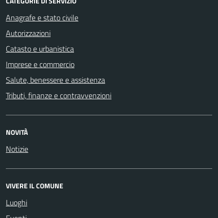
CATEGORIE DI SERVIZIO
Anagrafe e stato civile
Autorizzazioni
Catasto e urbanistica
Imprese e commercio
Salute, benessere e assistenza
Tributi, finanze e contravvenzioni
NOVITÀ
Notizie
VIVERE IL COMUNE
Luoghi