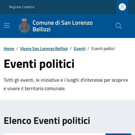
Regione Calabria
Comune di San Lorenzo
Bellizzi
Home
/
Vivere San Lorenzo Bellizzi
/
Eventi
/
Eventi politici
Eventi politici
Tutti gli eventi, le iniziative e i luoghi d’interesse per scoprire
e vivere il territorio comunale.
Elenco Eventi politici