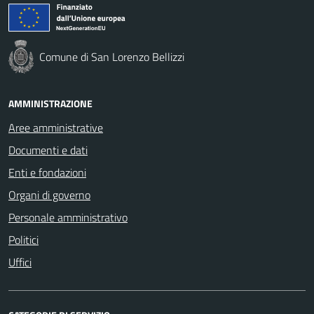
Comune di San Lorenzo Bellizzi
AMMINISTRAZIONE
Aree amministrative
Documenti e dati
Enti e fondazioni
Organi di governo
Personale amministrativo
Politici
Uffici