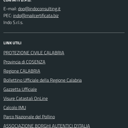
E-mail:
PEC:
Indo S.r.l.s.
LINK UTILI
PROTEZIONE CIVILE CALABRIA
Provincia di COSENZA
Regione CALABRIA
Bollettino Ufficiale della Regione Calabria
Gazzetta Ufficiale
Visure Catastali OnLine
Calcolo IMU
Parco Nazionale del Pollino
ASSOCIAZIONE BORGHI AUTENTICI D'ITALIA