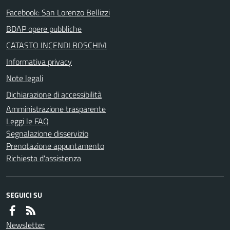
Facebook: San Lorenzo Bellizzi
BDAP opere pubbliche
CATASTO INCENDI BOSCHIVI
Informativa privacy
Note legali
Dichiarazione di accessibilità
Amministrazione trasparente
Leggi le FAQ
Segnalazione disservizio
Prenotazione appuntamento
Richiesta d'assistenza
SEGUICI SU
Newsletter