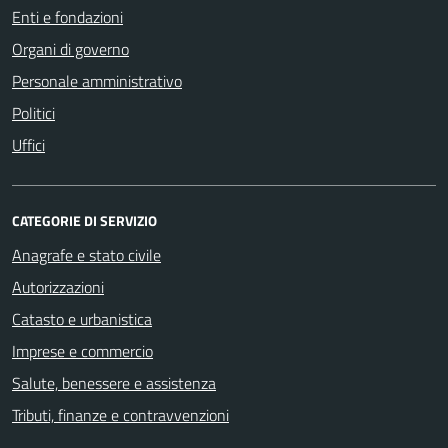
Enti e fondazioni
Organi di governo
Personale amministrativo
Politici
Uffici
CATEGORIE DI SERVIZIO
Anagrafe e stato civile
Autorizzazioni
Catasto e urbanistica
Imprese e commercio
Salute, benessere e assistenza
Tributi, finanze e contravvenzioni