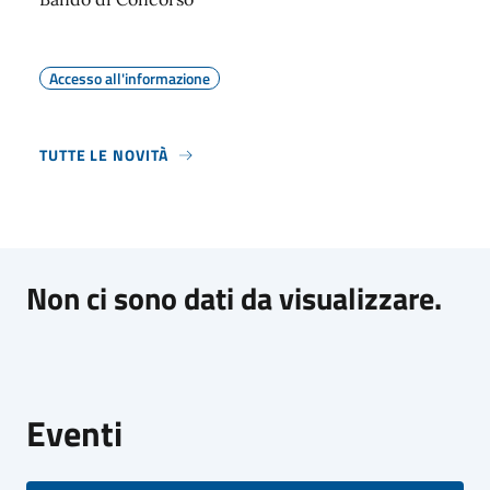
Accesso all'informazione
TUTTE LE NOVITÀ
Non ci sono dati da visualizzare.
Eventi