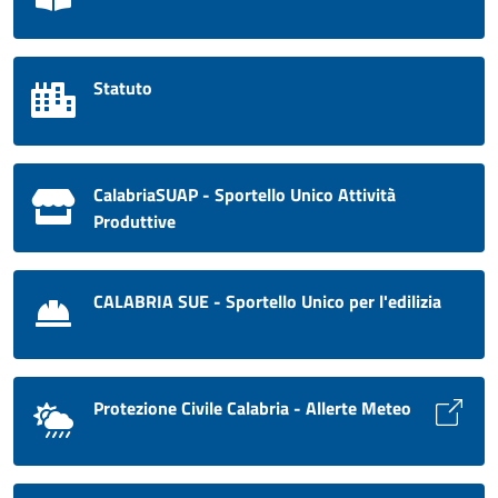
Statuto
CalabriaSUAP - Sportello Unico Attività
Produttive
CALABRIA SUE - Sportello Unico per l'edilizia
Protezione Civile Calabria - Allerte Meteo