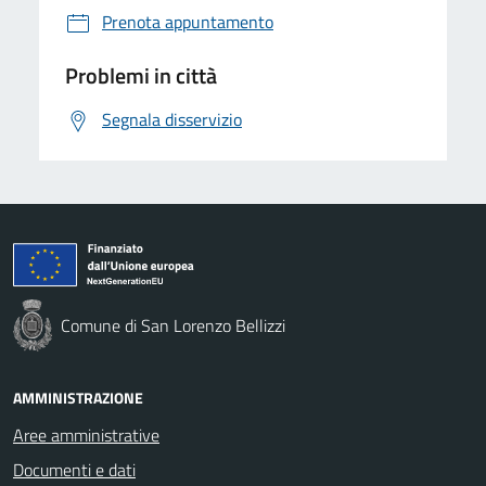
Prenota appuntamento
Problemi in città
Segnala disservizio
Comune di San Lorenzo Bellizzi
AMMINISTRAZIONE
Aree amministrative
Documenti e dati