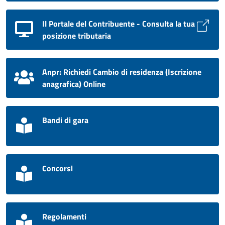
Il Portale del Contribuente - Consulta la tua
posizione tributaria
Anpr: Richiedi Cambio di residenza (Iscrizione
anagrafica) Online
Bandi di gara
Concorsi
Regolamenti