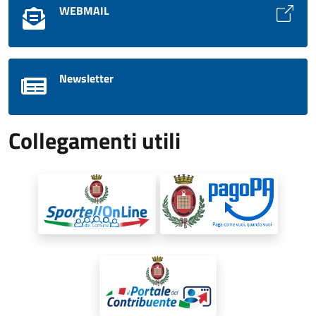
WEBMAIL
Newsletter
Collegamenti utili