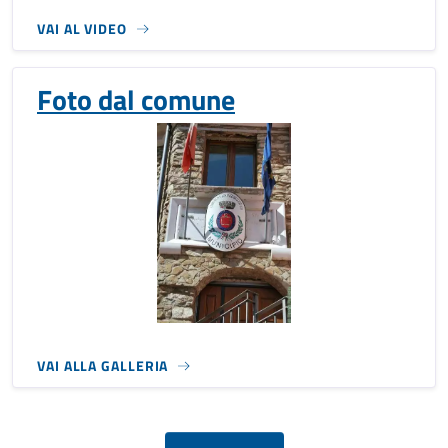
VAI AL VIDEO
Foto dal comune
VAI ALLA GALLERIA