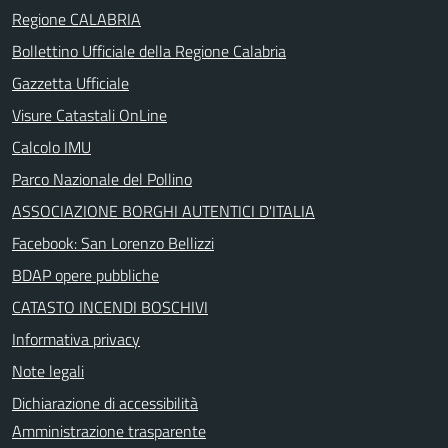
Regione CALABRIA
Bollettino Ufficiale della Regione Calabria
Gazzetta Ufficiale
Visure Catastali OnLine
Calcolo IMU
Parco Nazionale del Pollino
ASSOCIAZIONE BORGHI AUTENTICI D'ITALIA
Facebook: San Lorenzo Bellizzi
BDAP opere pubbliche
CATASTO INCENDI BOSCHIVI
Informativa privacy
Note legali
Dichiarazione di accessibilità
Amministrazione trasparente