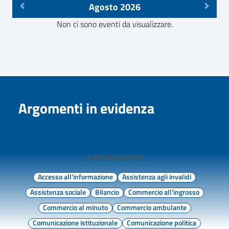
Agosto 2026
Non ci sono eventi da visualizzare.
Argomenti in evidenza
ALTRI ARGOMENTI
Accesso all'informazione
Assistenza agli invalidi
Assistenza sociale
Bilancio
Commercio all'ingrosso
Commercio al minuto
Commercio ambulante
Comunicazione istituzionale
Comunicazione politica