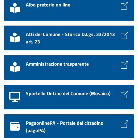
Albo pretorio on line
Atti del Comune - Storico D.Lgs. 33/2013
art. 23
Amministrazione trasparente
Sportello OnLine del Comune (Mosaico)
PagaonlinePA - Portale del cittadino
(pagoPA)