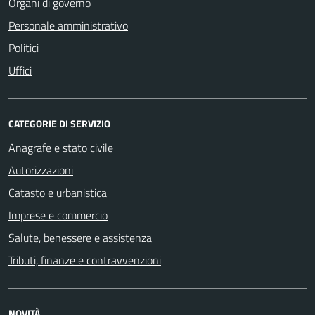
Organi di governo
Personale amministrativo
Politici
Uffici
CATEGORIE DI SERVIZIO
Anagrafe e stato civile
Autorizzazioni
Catasto e urbanistica
Imprese e commercio
Salute, benessere e assistenza
Tributi, finanze e contravvenzioni
NOVITÀ