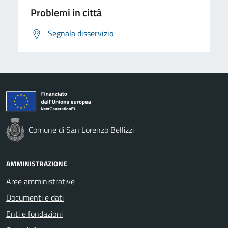
Problemi in città
Segnala disservizio
Comune di San Lorenzo Bellizzi
AMMINISTRAZIONE
Aree amministrative
Documenti e dati
Enti e fondazioni