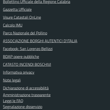
Bollettino Ufficiale della Regione Calabria
Gazzetta Ufficiale
Visure Catastali OnLine
Calcolo IMU
Parco Nazionale del Pollino
ASSOCIAZIONE BORGHI AUTENTICI D'ITALIA
Facebook: San Lorenzo Bellizzi
BDAP opere pubbliche
CATASTO INCENDI BOSCHIVI
Informativa privacy
Note legali
Dichiarazione di accessibilità
Amministrazione trasparente
Leggi le FAQ
Segnalazione disservizio