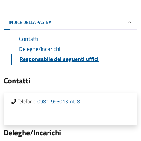
INDICE DELLA PAGINA
Contatti
Deleghe/Incarichi
Responsabile dei seguenti uffici
Contatti
Telefono:
0981-993013 int. 8
Deleghe/Incarichi