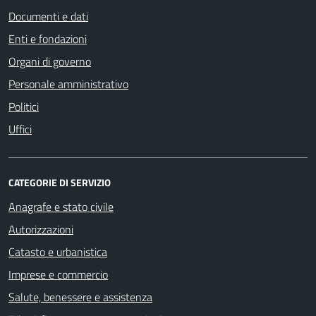
Documenti e dati
Enti e fondazioni
Organi di governo
Personale amministrativo
Politici
Uffici
CATEGORIE DI SERVIZIO
Anagrafe e stato civile
Autorizzazioni
Catasto e urbanistica
Imprese e commercio
Salute, benessere e assistenza