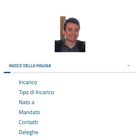
INDICE DELLA PAGINA
Incarico
Tipo di Incarico
Nato a
Mandato
Contatti
Deleghe