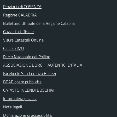
Provincia di COSENZA
Regione CALABRIA
Bollettino Ufficiale della Regione Calabria
Gazzetta Ufficiale
Visure Catastali OnLine
Calcolo IMU
Parco Nazionale del Pollino
ASSOCIAZIONE BORGHI AUTENTICI D'ITALIA
Facebook: San Lorenzo Bellizzi
BDAP opere pubbliche
CATASTO INCENDI BOSCHIVI
Informativa privacy
Note legali
Dichiarazione di accessibilità