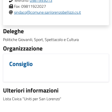
Telefono:
0981993013
Fax:
09811922027
sindaco@comune.sanlorenzobellizzi.cs.it
Deleghe
Politiche Giovanili, Sport, Spettacolo e Cultura
Organizzazione
Consiglio
Ulteriori informazioni
Lista Civica "Uniti per San Lorenzo"