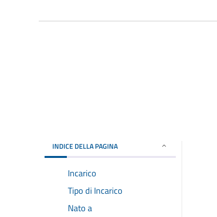
INDICE DELLA PAGINA
Incarico
Tipo di Incarico
Nato a