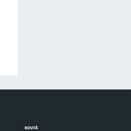
NOVITÀ