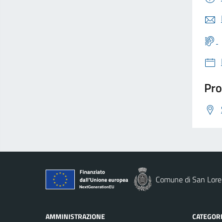
Pro
Comune di San Loren
AMMINISTRAZIONE
CATEGORI