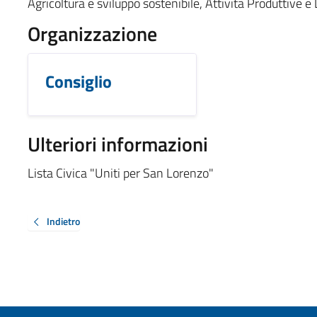
Agricoltura e sviluppo sostenibile, Attività Produttive 
Organizzazione
Consiglio
Ulteriori informazioni
Lista Civica "Uniti per San Lorenzo"
Indietro