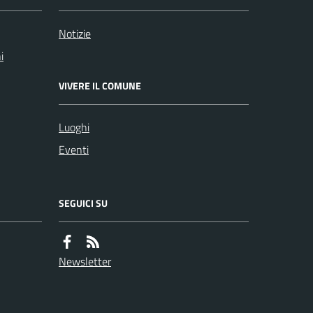
Notizie
i
VIVERE IL COMUNE
Luoghi
Eventi
SEGUICI SU
Newsletter