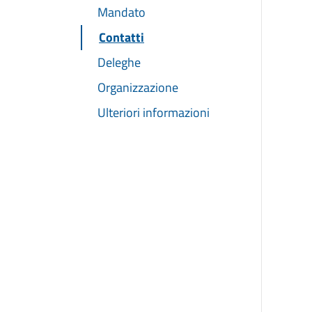
Mandato
Contatti
Deleghe
Organizzazione
Ulteriori informazioni