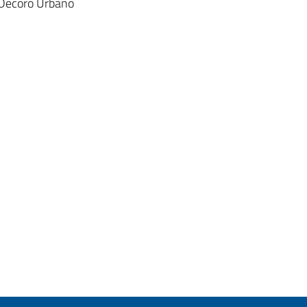
e Decoro Urbano